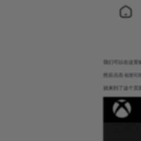
我们可以在这里
然后点击
检查可
就来到了这个页