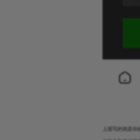
上面写的就是你