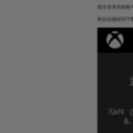
进去登录你的账
然后会跳转到下